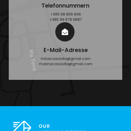
Telefonnummern
+385 98 856 846
+385 99 678 9887
E-Mail-Adresse
miloscasavita@gmail.com
marinacasavita@gmail.com