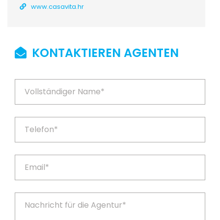
www.casavita.hr
KONTAKTIEREN AGENTEN