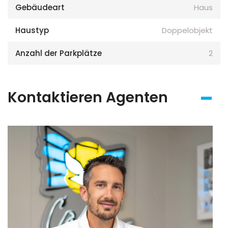
Gebäudeart
Haus
Haustyp
Doppelobjekt
Anzahl der Parkplätze
2
Kontaktieren Agenten