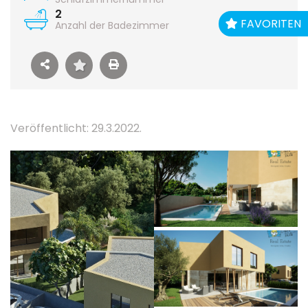
2
FAVORITEN
Anzahl der Badezimmer
Veröffentlicht: 29.3.2022.