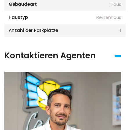
Gebäudeart
Haus
Haustyp
Reihenhaus
Anzahl der Parkplätze
1
Kontaktieren Agenten