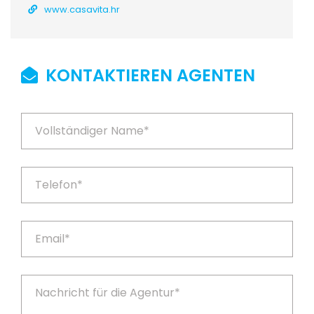
www.casavita.hr
KONTAKTIEREN AGENTEN