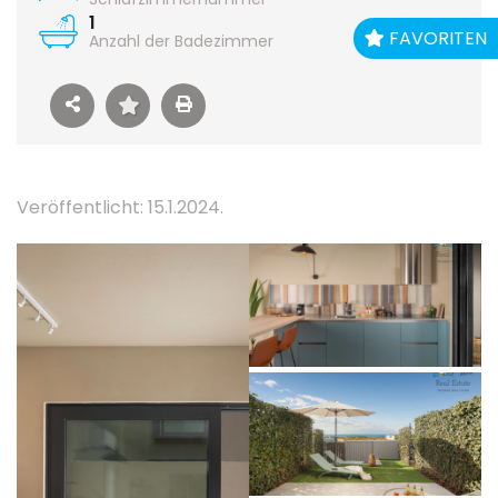
1
FAVORITEN
Anzahl der Badezimmer
Veröffentlicht: 15.1.2024.