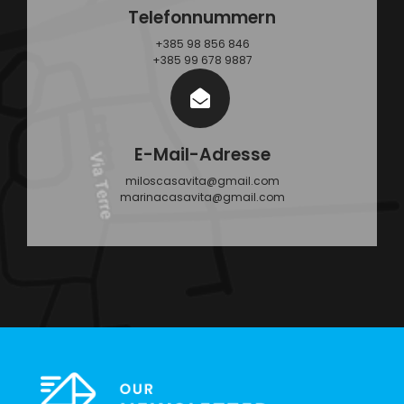
Telefonnummern
+385 98 856 846
+385 99 678 9887
E-Mail-Adresse
miloscasavita@gmail.com
marinacasavita@gmail.com