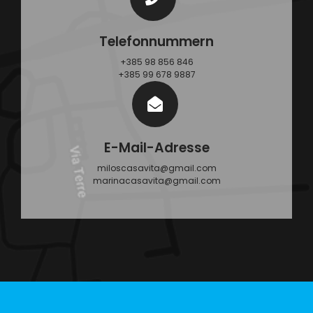
Telefonnummern
+385 98 856 846
+385 99 678 9887
E-Mail-Adresse
miloscasavita@gmail.com
marinacasavita@gmail.com