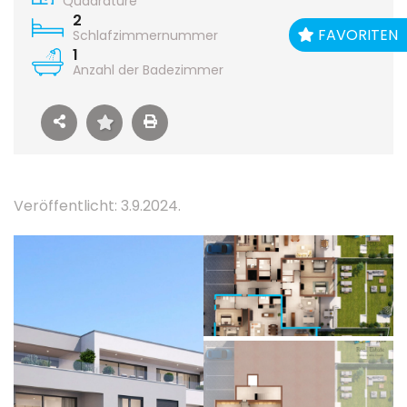
Quadrature
2
FAVORITEN
Schlafzimmernummer
1
Anzahl der Badezimmer
Veröffentlicht: 3.9.2024.