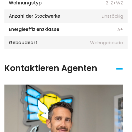
Wohnungstyp
2-Z+WZ
Anzahl der Stockwerke
Einstöckig
Energieeffizienzklasse
A+
Gebäudeart
Wohngebäude
Kontaktieren Agenten