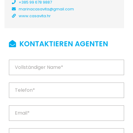
+385 99 678 9887
marinacasavita@gmail.com
www.casavita.hr
KONTAKTIEREN AGENTEN