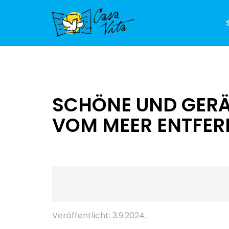
SCHÖNE UND GERÄ
VOM MEER ENTFER
Veröffentlicht: 3.9.2024.