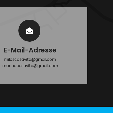
E-Mail-Adresse
miloscasavita@gmail.com
marinacasavita@gmail.com