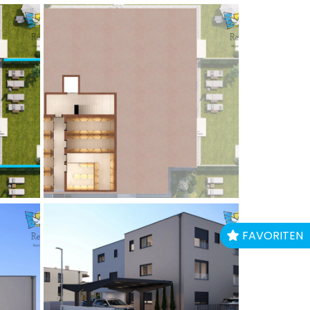
FAVORITEN