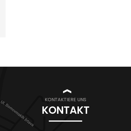
❱
KONTAKTIERE UNS
KONTAKT