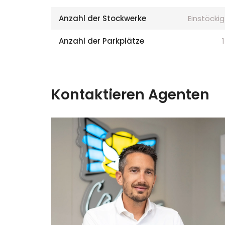
Anzahl der Stockwerke
Einstöckig
Anzahl der Parkplätze
1
Kontaktieren Agenten