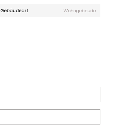
Gebäudeart
Wohngebäude