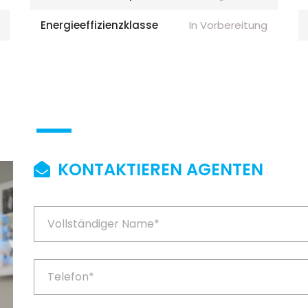
Energieeffizienzklasse
In Vorbereitung
KONTAKTIEREN AGENTEN