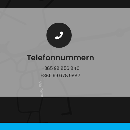
Telefonnummern
+385 98 856 846
+385 99 678 9887