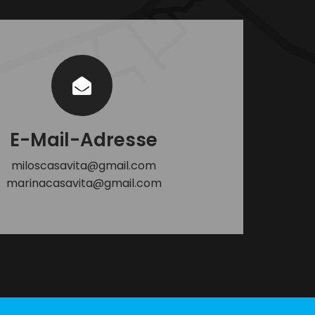
E-Mail-Adresse
miloscasavita@gmail.com
marinacasavita@gmail.com