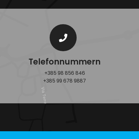
Telefonnummern
+385 98 856 846
+385 99 678 9887