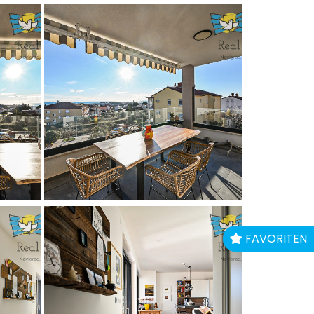
FAVORITEN