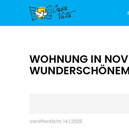
WOHNUNG IN NOVI
WUNDERSCHÖNEM 
Veröffentlicht: 14.1.2025.