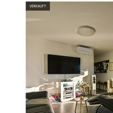
VERKAUFT