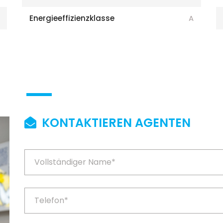
Energieeffizienzklasse
A
KONTAKTIEREN AGENTEN