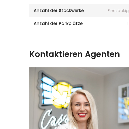
Anzahl der Stockwerke
Einstöckig
Anzahl der Parkplätze
1
Kontaktieren Agenten