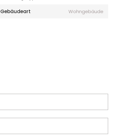
Gebäudeart
Wohngebäude