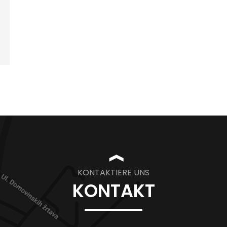
❱
KONTAKTIERE UNS
KONTAKT