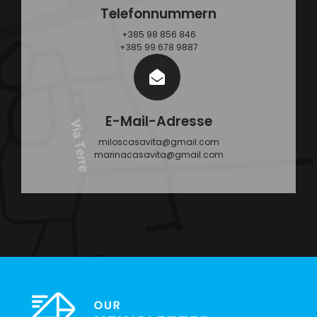
Telefonnummern
+385 98 856 846
+385 99 678 9887
E-Mail-Adresse
miloscasavita@gmail.com
marinacasavita@gmail.com