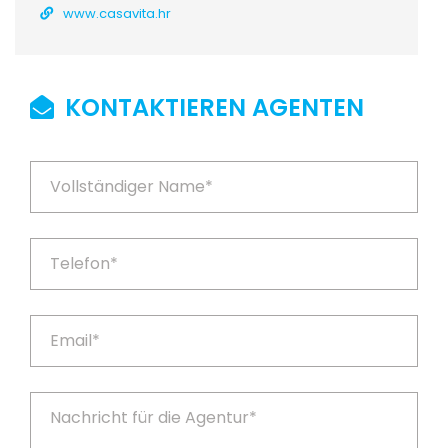
www.casavita.hr
KONTAKTIEREN AGENTEN