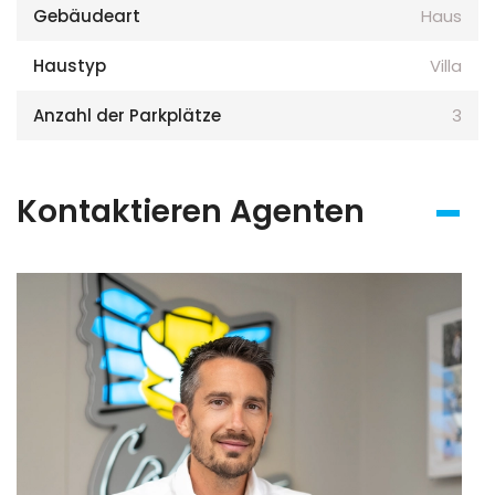
Gebäudeart
Haus
Haustyp
Villa
Anzahl der Parkplätze
3
Kontaktieren Agenten