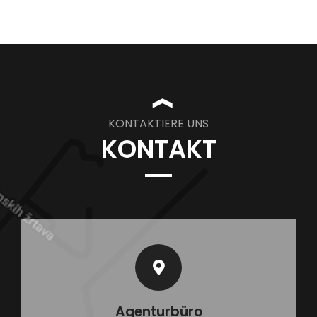
❱
KONTAKTIERE UNS
KONTAKT
Agenturbüro