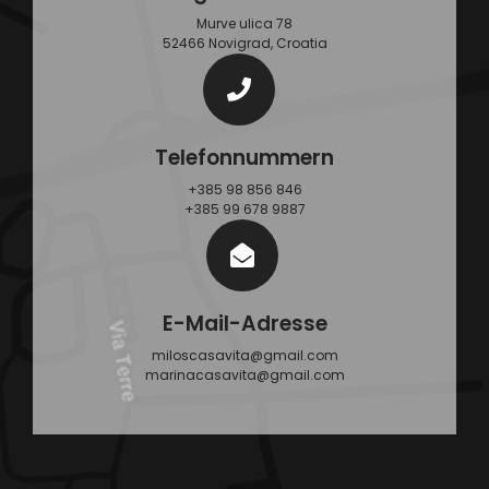
Murve ulica 78
52466 Novigrad, Croatia
Telefonnummern
+385 98 856 846
+385 99 678 9887
E-Mail-Adresse
miloscasavita@gmail.com
marinacasavita@gmail.com