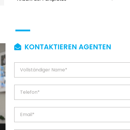
KONTAKTIEREN AGENTEN