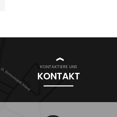
❱
KONTAKTIERE UNS
KONTAKT