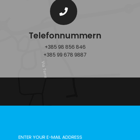
Telefonnummern
+385 98 856 846
+385 99 678 9887