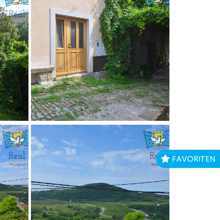
FAVORITEN