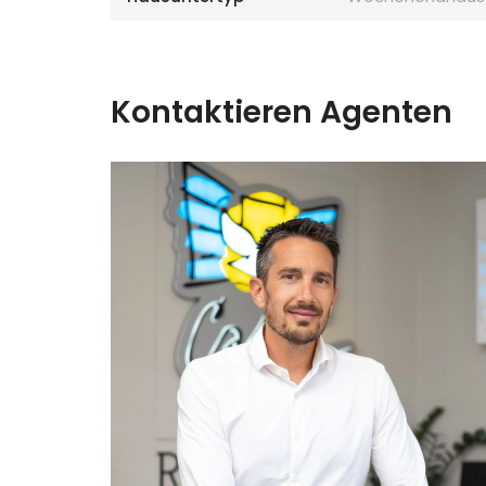
Kontaktieren Agenten