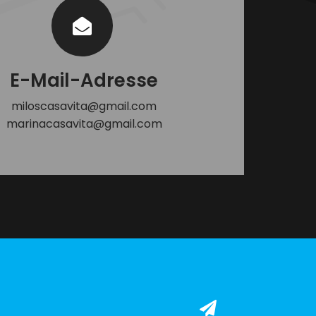
E-Mail-Adresse
miloscasavita@gmail.com
marinacasavita@gmail.com