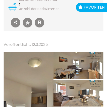
1
FAVORITEN
Anzahl der Badezimmer
Veröffentlicht: 12.3.2025.