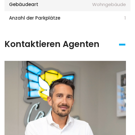
Gebäudeart
Wohngebäude
Anzahl der Parkplätze
1
Kontaktieren Agenten