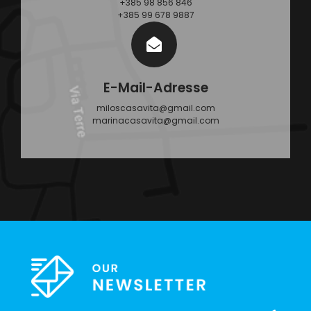
+385 98 856 846
+385 99 678 9887
E-Mail-Adresse
miloscasavita@gmail.com
marinacasavita@gmail.com