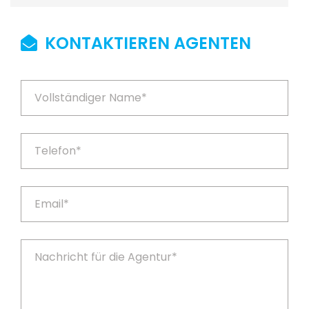
KONTAKTIEREN AGENTEN