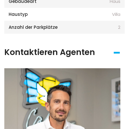
Gebäudeart
Haus
Haustyp
Villa
Anzahl der Parkplätze
2
Kontaktieren Agenten