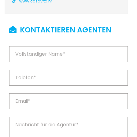
www.casavita.hr
KONTAKTIEREN AGENTEN