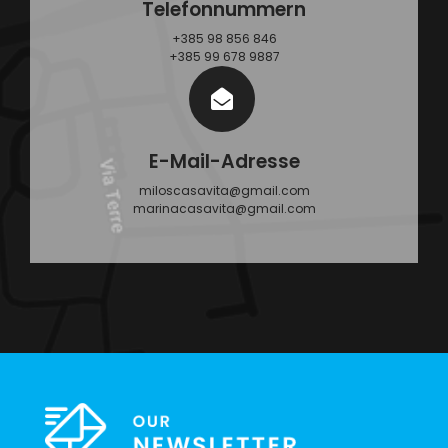
Telefonnummern
+385 98 856 846
+385 99 678 9887
E-Mail-Adresse
miloscasavita@gmail.com
marinacasavita@gmail.com