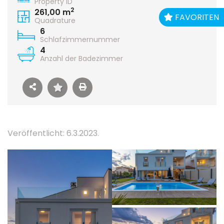
Property ID
2
261,00 m
FAVORITEN
Quadrature
6
Schlafzimmernummer
4
Anzahl der Badezimmer
Veröffentlicht: 6.3.2023.