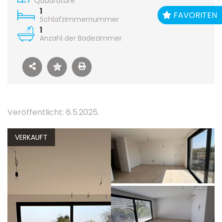
Quadrature
1
FAVORITEN
Schlafzimmernummer
1
Anzahl der Badezimmer
Veröffentlicht: 6.5.2025.
VERKAUFT