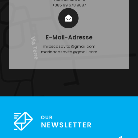
+385 99 678 9887
E-Mail-Adresse
miloscasavita@gmail.com
marinacasavita@gmail.com