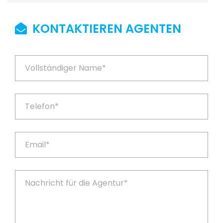
KONTAKTIEREN AGENTEN