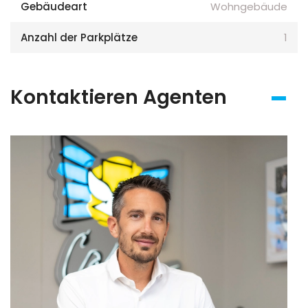
Gebäudeart
Wohngebäude
Anzahl der Parkplätze
1
Kontaktieren Agenten