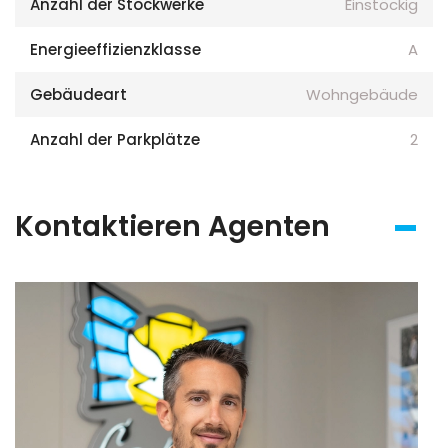
Anzahl der Stockwerke
Einstöckig
Energieeffizienzklasse
A
Gebäudeart
Wohngebäude
Anzahl der Parkplätze
2
Kontaktieren Agenten