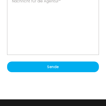
Sende