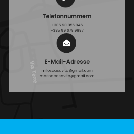
Telefonnummern
+385 98 856 846
+385 99 678 9887
E-Mail-Adresse
miloscasavita@gmail.com
marinacasavita@gmail.com