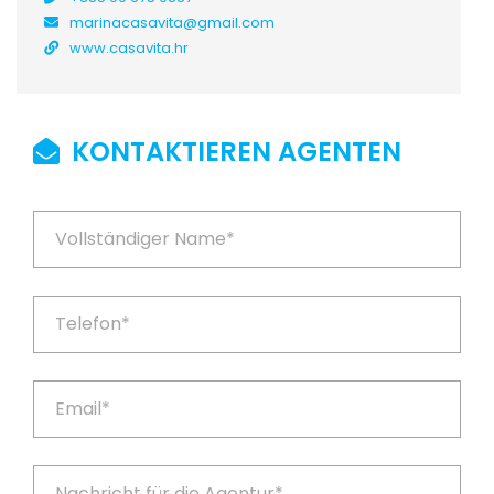
marinacasavita@gmail.com
www.casavita.hr
KONTAKTIEREN AGENTEN