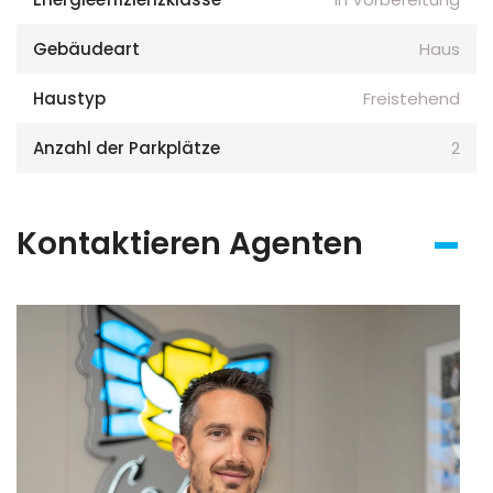
Gebäudeart
Haus
Haustyp
Freistehend
Anzahl der Parkplätze
2
Kontaktieren Agenten