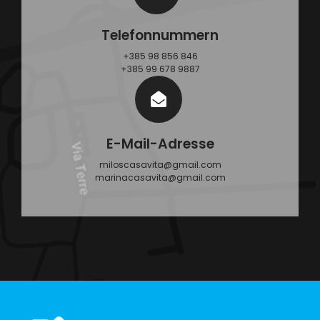
Telefonnummern
+385 98 856 846
+385 99 678 9887
E-Mail-Adresse
miloscasavita@gmail.com
marinacasavita@gmail.com