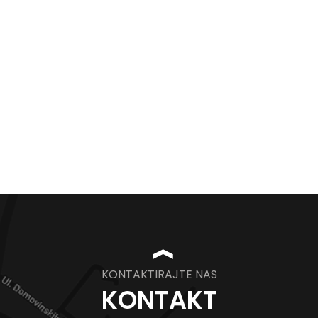
❱
KONTAKTIRAJTE NAS
KONTAKT