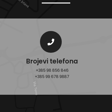
Brojevi telefona
+385 98 856 846
+385 99 678 9887