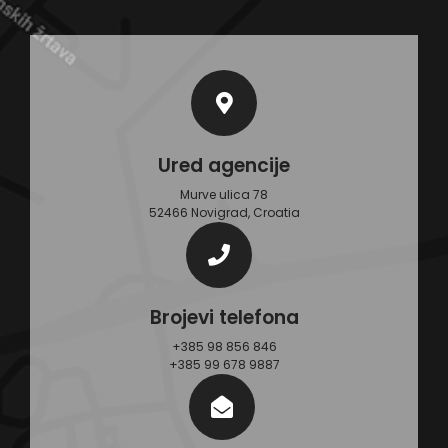
Ured agencije
Murve ulica 78
52466 Novigrad, Croatia
Brojevi telefona
+385 98 856 846
+385 99 678 9887