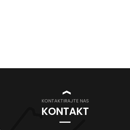
❱
KONTAKTIRAJTE NAS
KONTAKT