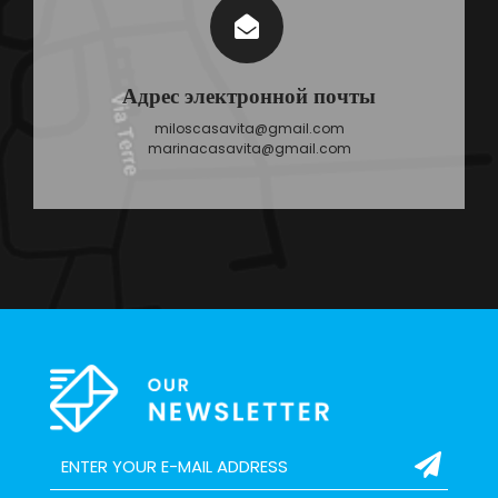
Адрес электронной почты
miloscasavita@gmail.com
marinacasavita@gmail.com