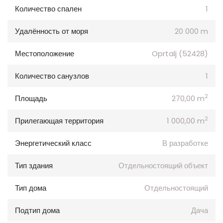
Количество спален
1
Удалённость от моря
20 000 m
Местоположение
Oprtalj (52428)
Количество санузлов
1
2
Площадь
270,00 m
2
Прилегающая территория
1 000,00 m
Энергетический класс
В разработке
Тип здания
Отдельностоящий объект
Тип дома
Отдельностоящий
Подтип дома
Дача