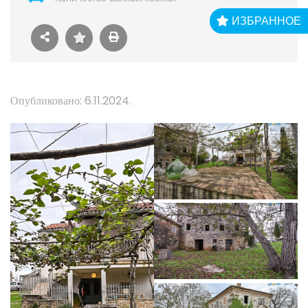
ИЗБРАННОЕ
Опубликовано: 6.11.2024.