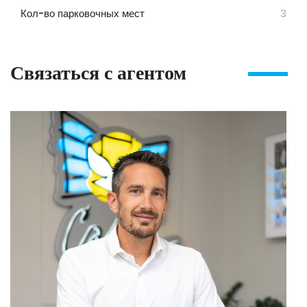
Кол-во парковочных мест
3
Связаться с агентом