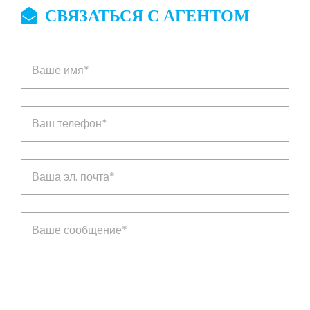
СВЯЗАТЬСЯ С АГЕНТОМ