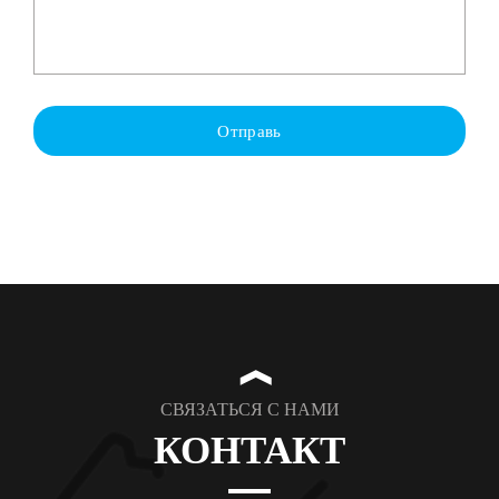
Отправь
❱
СВЯЗАТЬСЯ С НАМИ
КОНТАКТ