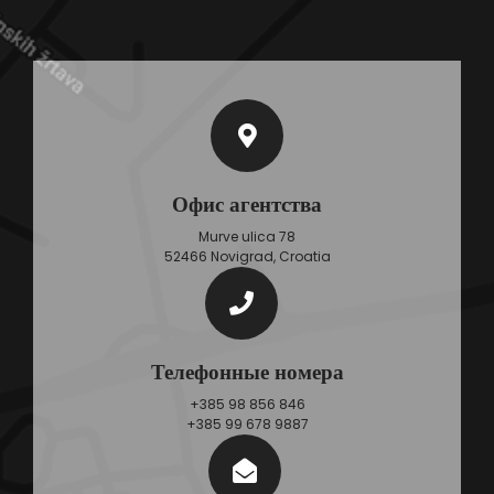
Офис агентства
Murve ulica 78
52466 Novigrad, Croatia
Телефонные номера
+385 98 856 846
+385 99 678 9887