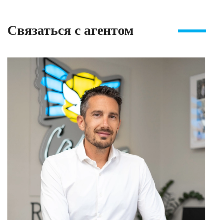
Связаться с агентом