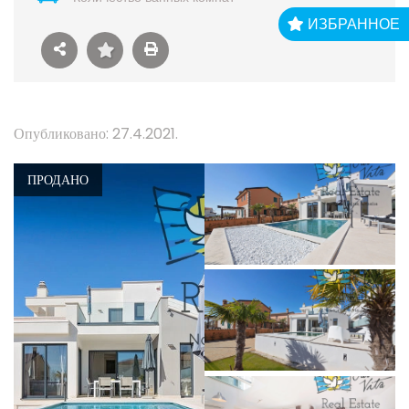
ИЗБРАННОЕ
Опубликовано: 27.4.2021.
ПРОДАНО