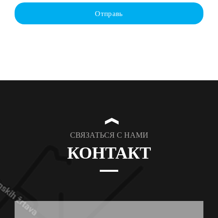
Отправь
❱
СВЯЗАТЬСЯ С НАМИ
КОНТАКТ