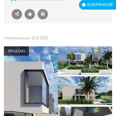
ИЗБРАННОЕ
Опубликовано: 21.9.2021.
ПРОДАНО