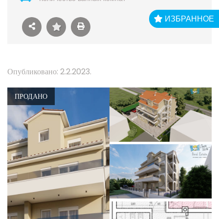
ИЗБРАННОЕ
Опубликовано: 2.2.2023.
ПРОДАНО