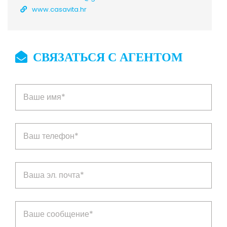
www.casavita.hr
СВЯЗАТЬСЯ С АГЕНТОМ