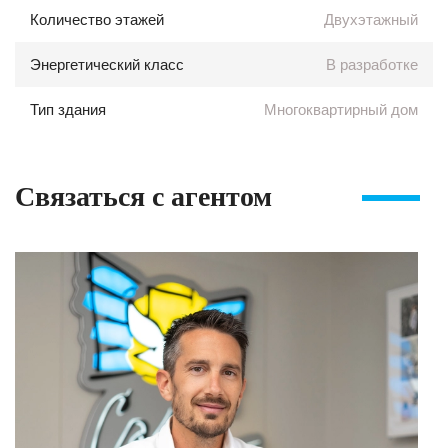
Количество этажей
Двухэтажный
Энергетический класс
В разработке
Тип здания
Многоквартирный дом
Связаться с агентом