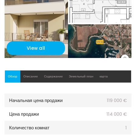
View all
Обзор
Описание
Содержание
Земельный план
карта
Начальная цена продажи
119 000 €
Цена продажи
114 000 €
Количество комнат
1