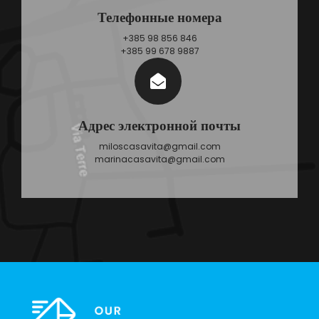
Телефонные номера
+385 98 856 846
+385 99 678 9887
Адрес электронной почты
miloscasavita@gmail.com
marinacasavita@gmail.com