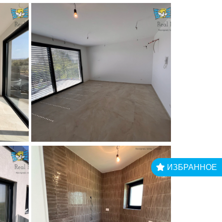
ИЗБРАННОЕ