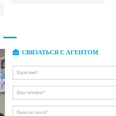
СВЯЗАТЬСЯ С АГЕНТОМ