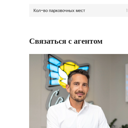
Кол-во парковочных мест
1
Связаться с агентом