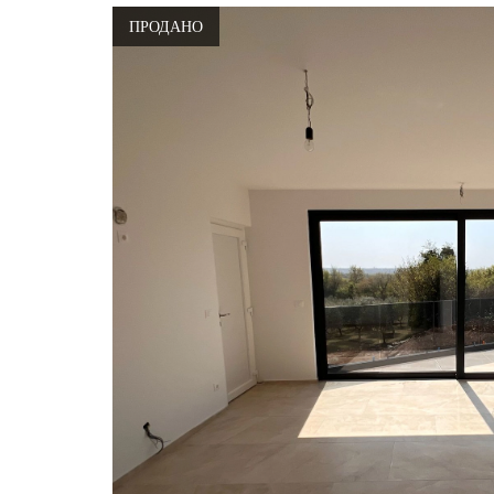
ПРОДАНО