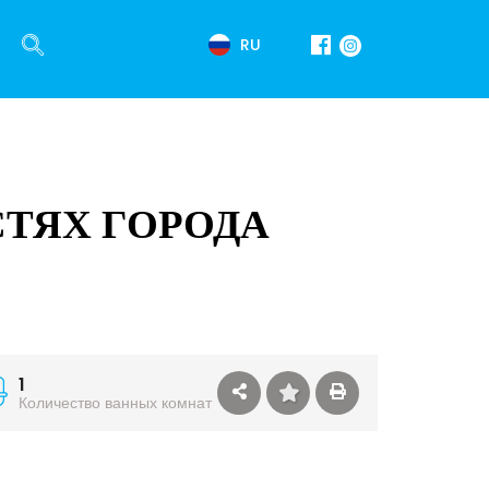
RU
СТЯХ ГОРОДА
1
Количество ванных комнат