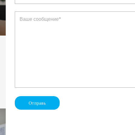
Отправь