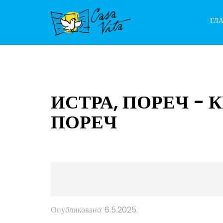
ГЛ
ИСТРА, ПОРЕЧ -
ПОРЕЧ
Опубликовано: 6.5.2025.