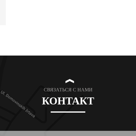
❱
СВЯЗАТЬСЯ С НАМИ
КОНТАКТ