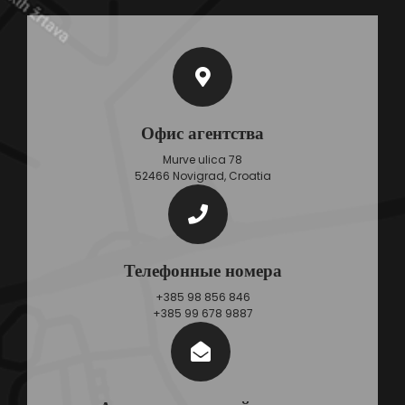
Офис агентства
Murve ulica 78
52466 Novigrad, Croatia
Телефонные номера
+385 98 856 846
+385 99 678 9887