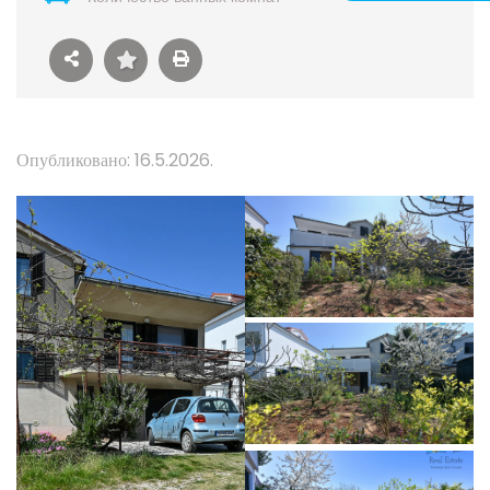
Опубликовано: 16.5.2026.