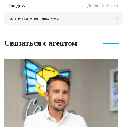
Тип дома
Двойной объект
Кол-во парковочных мест
2
Связаться с агентом