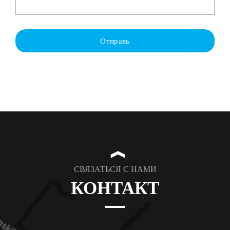
Отправь
❱
СВЯЗАТЬСЯ С НАМИ
КОНТАКТ