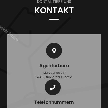
KONTAKTIERE UNS
KONTAKT
Agenturbüro
Murve ulica 78
52466 Novigrad, Croatia
Telefonnummern