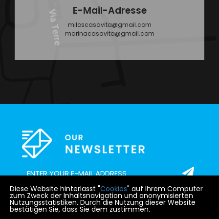
E-Mail-Adresse
miloscasavita@gmail.com
marinacasavita@gmail.com
Diese Website hinterlässt "
Cookies
" auf Ihrem Computer
zum Zweck der Inhaltsnavigation und anonymisierten
Nutzungsstatistiken. Durch die Nutzung dieser Website
bestätigen Sie, dass Sie dem zustimmen.