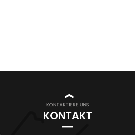
❱
KONTAKTIERE UNS
KONTAKT