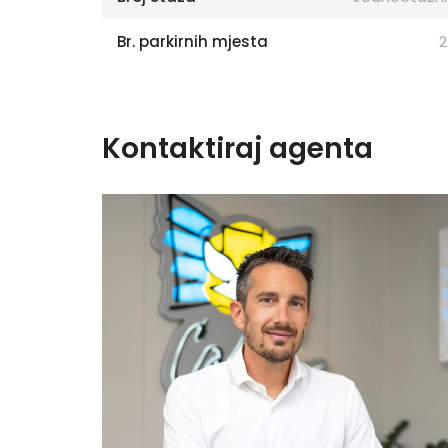
Br. parkirnih mjesta
2
Kontaktiraj agenta