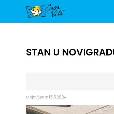
STAN U NOVIGRAD
Objavljeno: 15.5.2024.