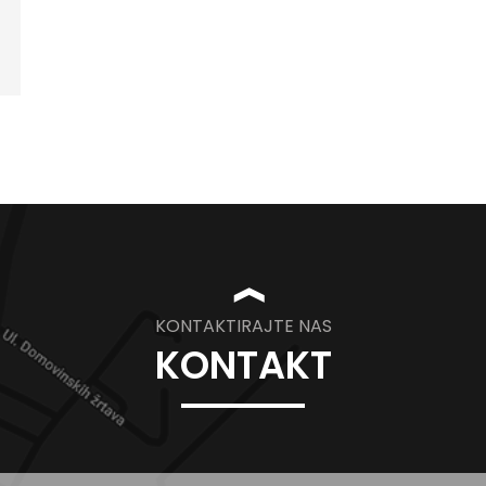
❱
KONTAKTIRAJTE NAS
KONTAKT