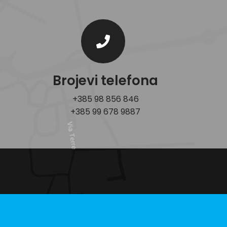
Brojevi telefona
+385 98 856 846
+385 99 678 9887