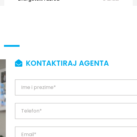
KONTAKTIRAJ AGENTA