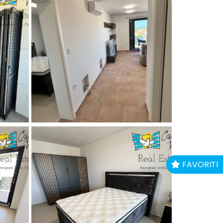
FAVORITI