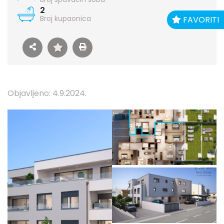
2
Broj kupaonica
FAVORITI
Objavljeno: 4.9.2024.