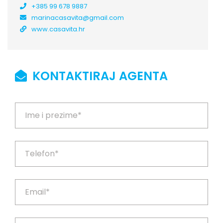
+385 99 678 9887
marinacasavita@gmail.com
www.casavita.hr
KONTAKTIRAJ AGENTA