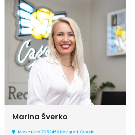
Marina Šverko
Murve ulica 78 52466 Novigrad, Croatia