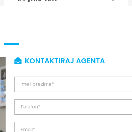
KONTAKTIRAJ AGENTA