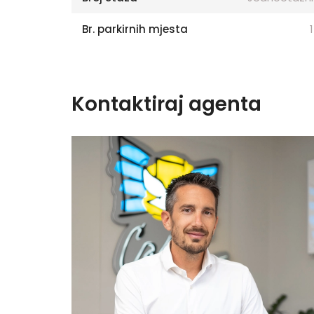
Br. parkirnih mjesta
1
Kontaktiraj agenta