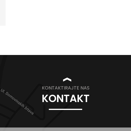
❱
KONTAKTIRAJTE NAS
KONTAKT