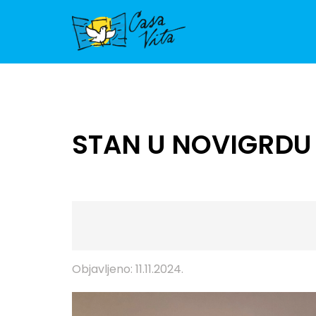
STAN U NOVIGRDU 
Objavljeno: 11.11.2024.