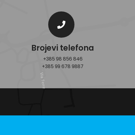
Brojevi telefona
+385 98 856 846
+385 99 678 9887