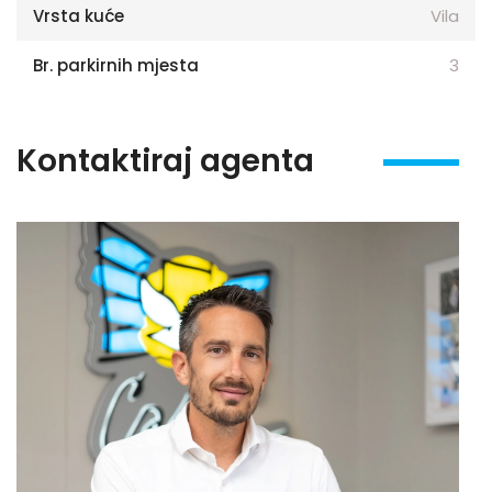
Vrsta kuće
Vila
Br. parkirnih mjesta
3
Kontaktiraj agenta