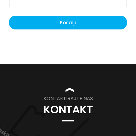
Pošalji
❱
KONTAKTIRAJTE NAS
KONTAKT