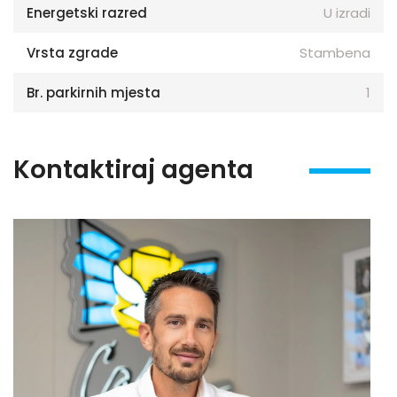
Energetski razred
U izradi
Vrsta zgrade
Stambena
Br. parkirnih mjesta
1
Kontaktiraj agenta