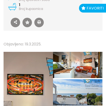
1
FAVORITI
Broj kupaonica
Objavljeno: 19.3.2025.