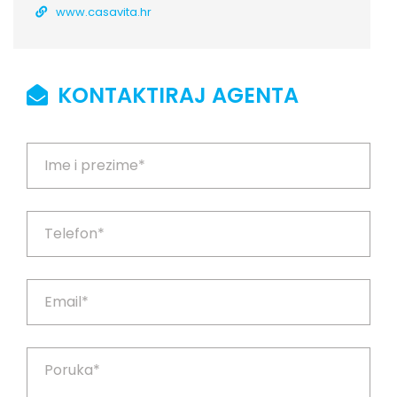
www.casavita.hr
KONTAKTIRAJ AGENTA