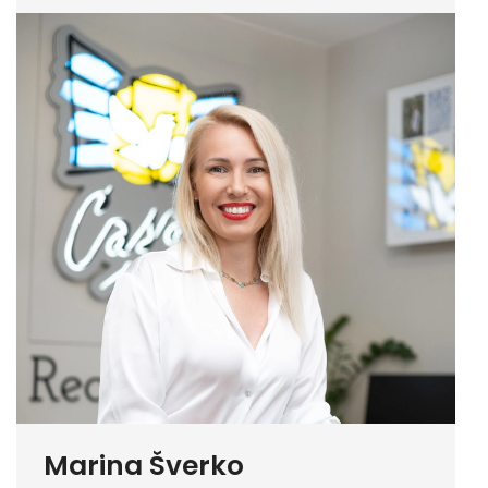
Marina Šverko