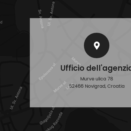
Ufficio dell'agenzi
Murve ulica 78
52466 Novigrad, Croatia