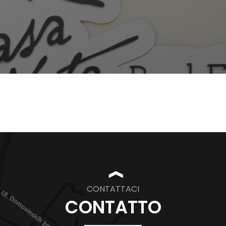
❱
CONTATTACI
CONTATTO