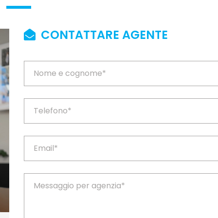
CONTATTARE AGENTE