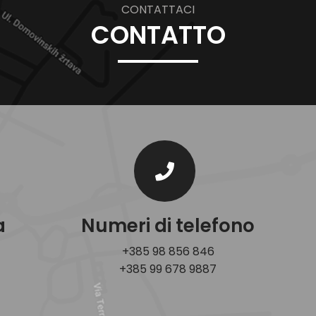
CONTATTACI
CONTATTO
a
Numeri di telefono
+385 98 856 846
+385 99 678 9887