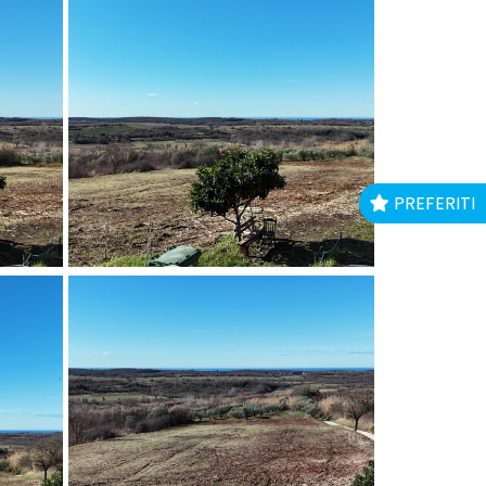
PREFERITI