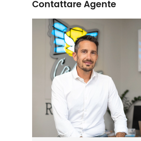
Contattare Agente