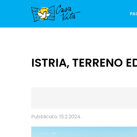
PA
ISTRIA, TERRENO E
Pubblicato: 15.2.2024.