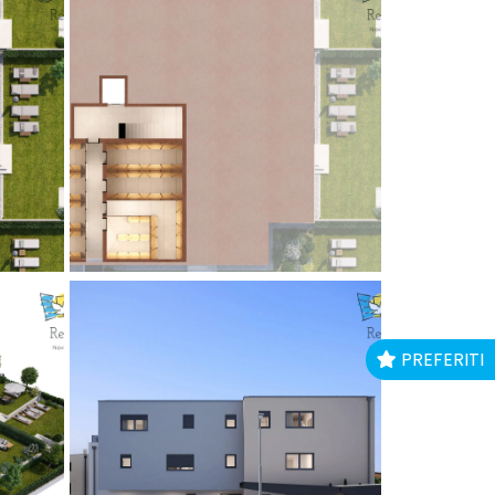
PREFERITI