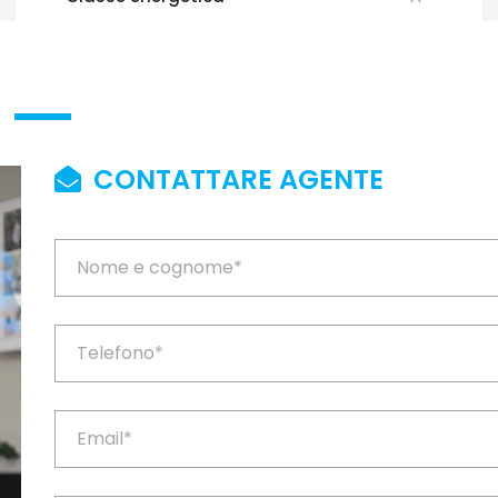
CONTATTARE AGENTE