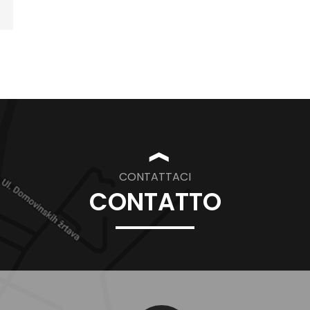
❱
CONTATTACI
CONTATTO