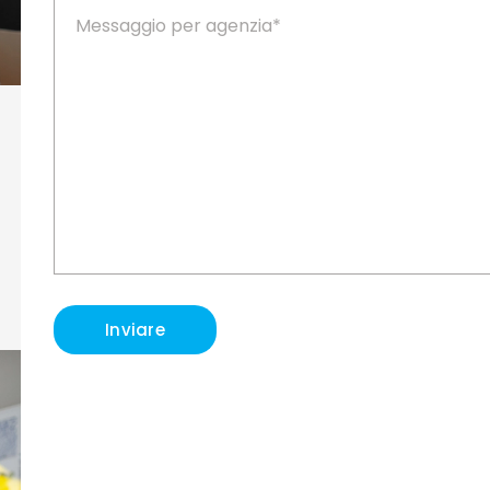
Inviare