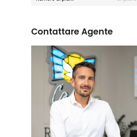
Contattare Agente