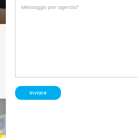
Inviare