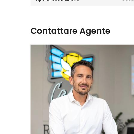
Contattare Agente