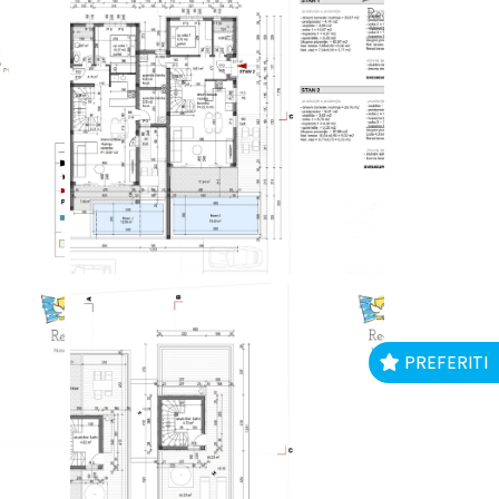
PREFERITI