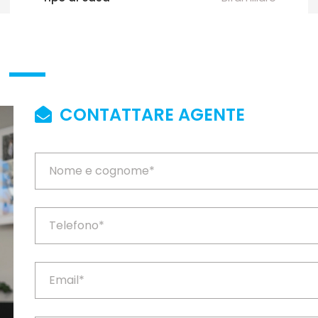
CONTATTARE AGENTE