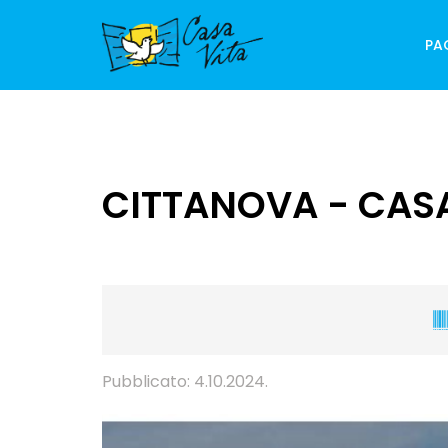
PA
CITTANOVA - CASA
Pubblicato: 4.10.2024.