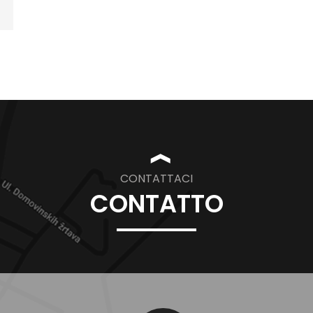
❱
CONTATTACI
CONTATTO