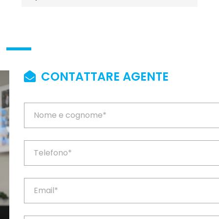
CONTATTARE AGENTE