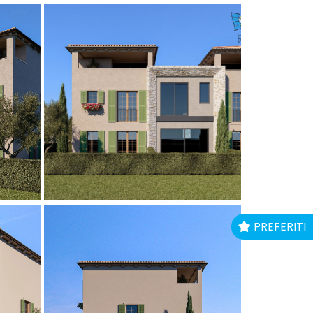
PREFERITI