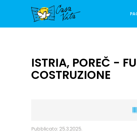
PA
ISTRIA, POREČ - F
COSTRUZIONE
Pubblicato: 25.3.2025.