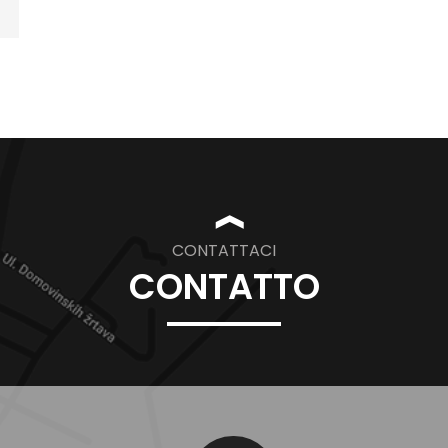
❱
CONTATTACI
CONTATTO