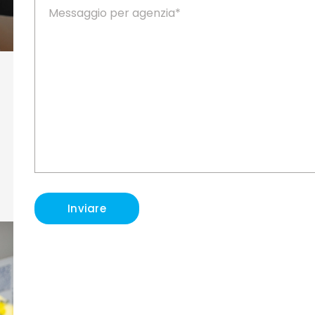
Inviare