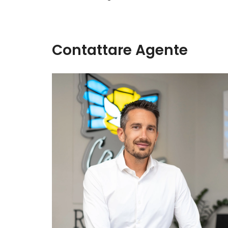
Contattare Agente