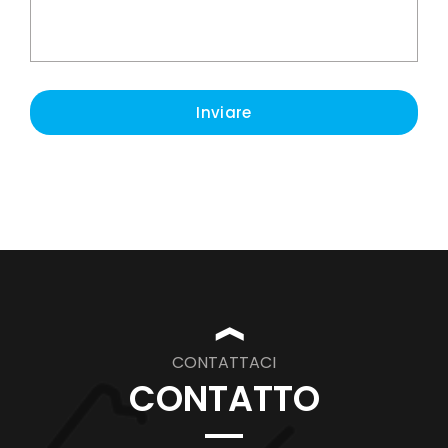
Inviare
❱
CONTATTACI
CONTATTO