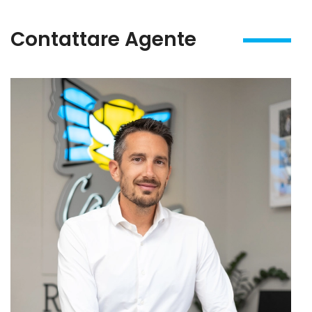
Contattare Agente