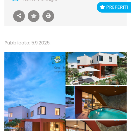
PREFERITI
Pubblicato: 5.9.2025.