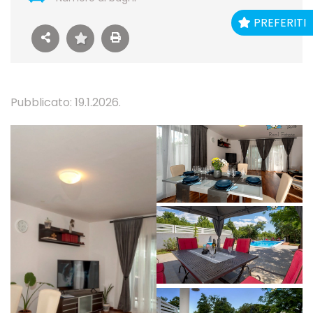
PREFERITI
Pubblicato: 19.1.2026.