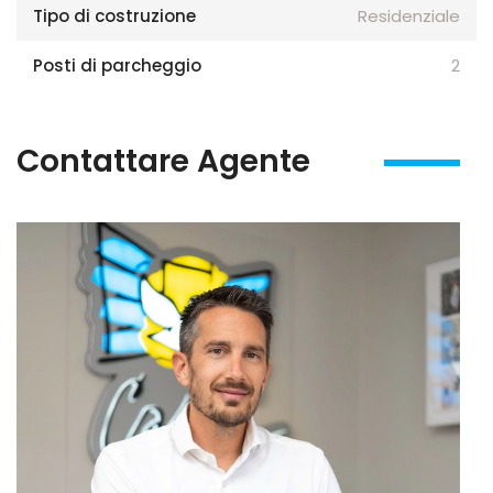
Tipo di costruzione
Residenziale
Posti di parcheggio
2
Contattare Agente