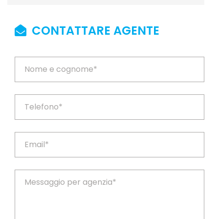
CONTATTARE AGENTE