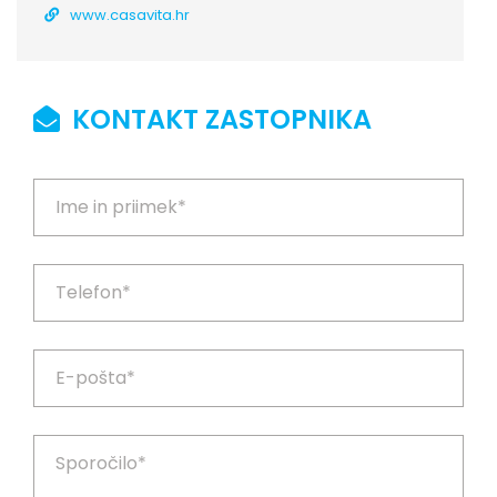
www.casavita.hr
KONTAKT ZASTOPNIKA