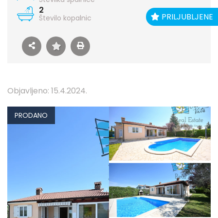
2
PRILJUBLJENE
Število kopalnic
Objavljeno: 15.4.2024.
PRODANO