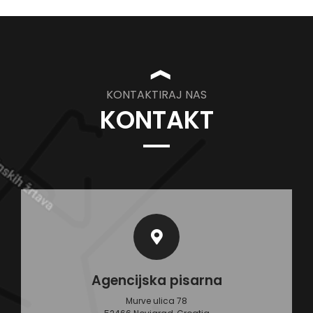
❱
KONTAKTIRAJ NAS
KONTAKT
Agencijska pisarna
Murve ulica 78