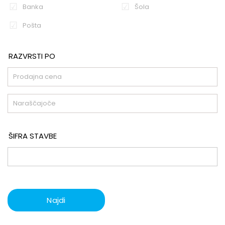
Banka
Šola
Pošta
RAZVRSTI PO
ŠIFRA STAVBE
Najdi