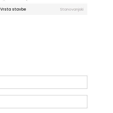
Vrsta stavbe
Stanovanjski