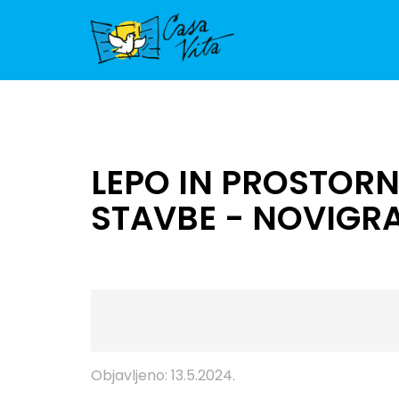
LEPO IN PROSTORN
STAVBE - NOVIGR
Objavljeno: 13.5.2024.