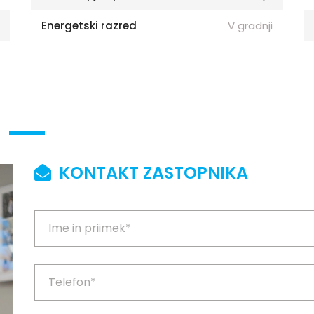
Energetski razred
V gradnji
KONTAKT ZASTOPNIKA