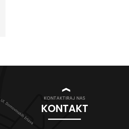
❱
KONTAKTIRAJ NAS
KONTAKT