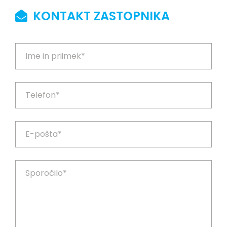
KONTAKT ZASTOPNIKA