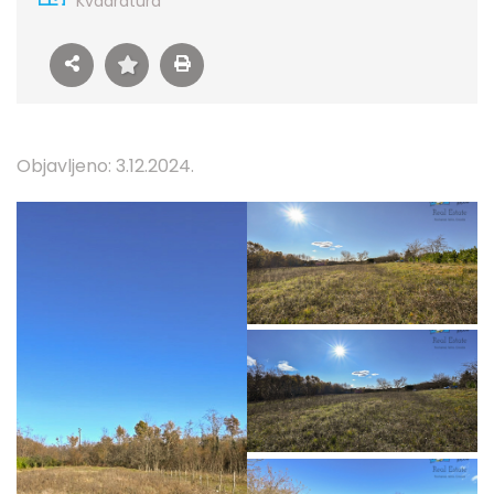
Kvadratura
Objavljeno: 3.12.2024.