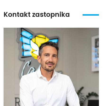
Kontakt zastopnika