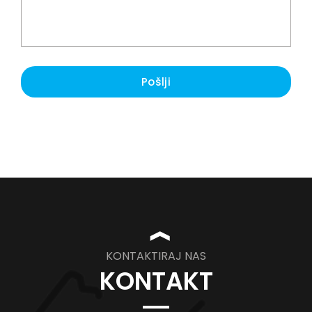
Pošlji
❱
KONTAKTIRAJ NAS
KONTAKT