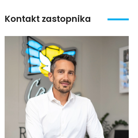
Kontakt zastopnika