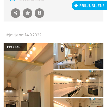
PRILJUBLJENE
Objavljeno: 14.9.2022.
PRODANO