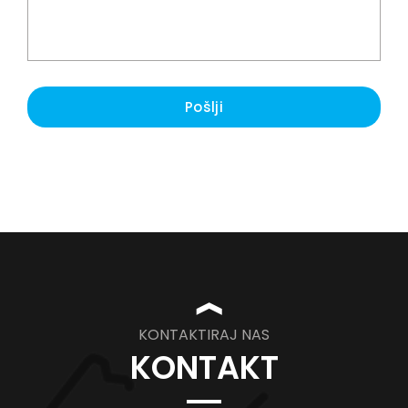
Pošlji
❱
KONTAKTIRAJ NAS
KONTAKT