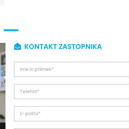
KONTAKT ZASTOPNIKA