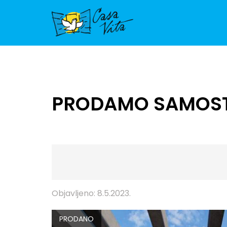
PRODAMO SAMOSTO
Objavljeno: 8.5.2023.
PRODANO