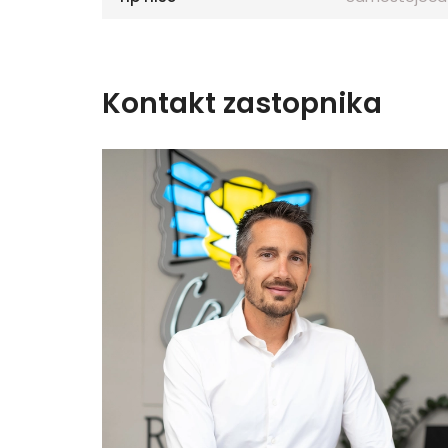
Kontakt zastopnika