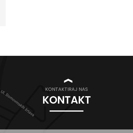
❱
KONTAKTIRAJ NAS
KONTAKT