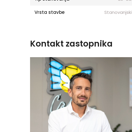
Vrsta stavbe
Stanovanjski
Kontakt zastopnika