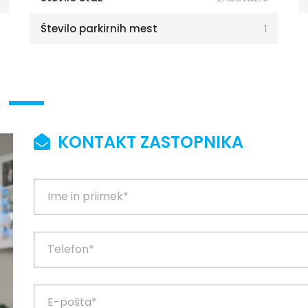
Število parkirnih mest
1
KONTAKT ZASTOPNIKA