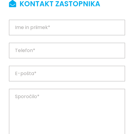
KONTAKT ZASTOPNIKA