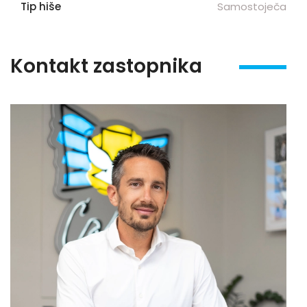
Tip hiše
Samostoječa
Kontakt zastopnika