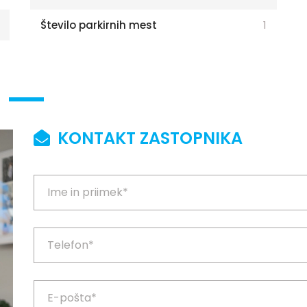
Število parkirnih mest
1
KONTAKT ZASTOPNIKA