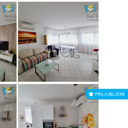
PRILJUBLJENE