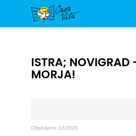
ISTRA; NOVIGRAD 
MORJA!
Objavljeno: 3.6.2025.