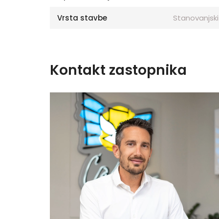
Vrsta stavbe
Stanovanjski
Kontakt zastopnika