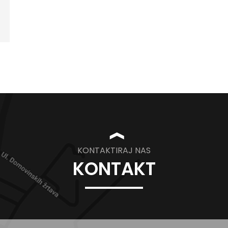
❱
KONTAKTIRAJ NAS
KONTAKT