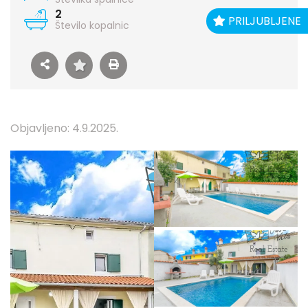
2
PRILJUBLJENE
Število kopalnic
Objavljeno: 4.9.2025.