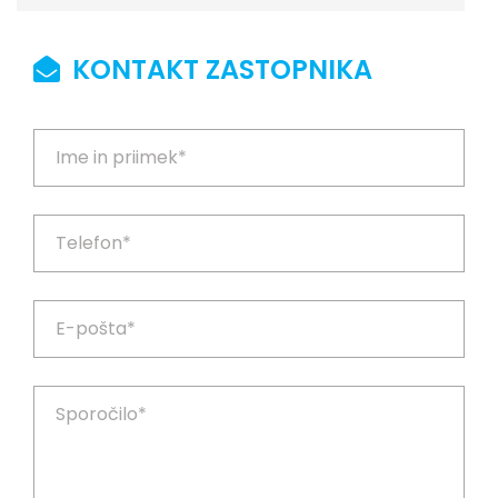
KONTAKT ZASTOPNIKA