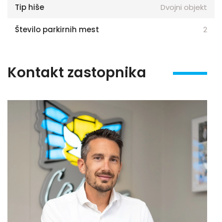
Tip hiše
Dvojni objekt
Število parkirnih mest
2
Kontakt zastopnika