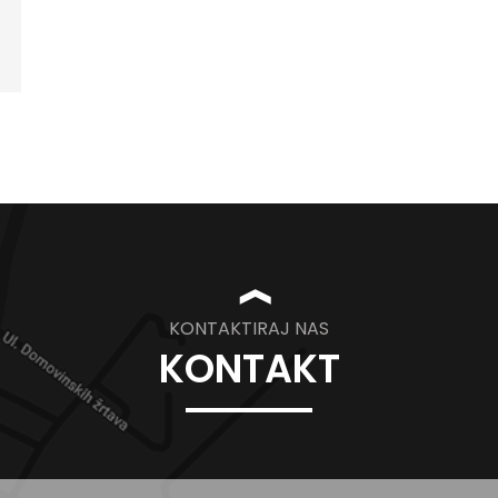
❱
KONTAKTIRAJ NAS
KONTAKT