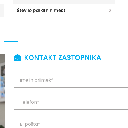
Število parkirnih mest
2
KONTAKT ZASTOPNIKA