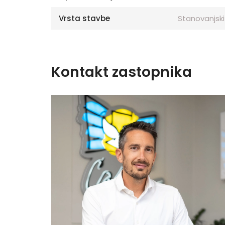
Vrsta stavbe
Stanovanjski
Kontakt zastopnika