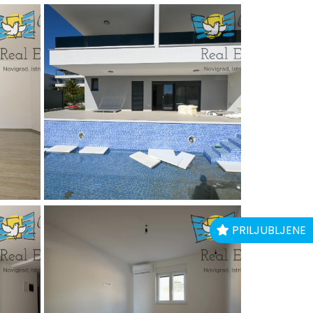
PRILJUBLJENE