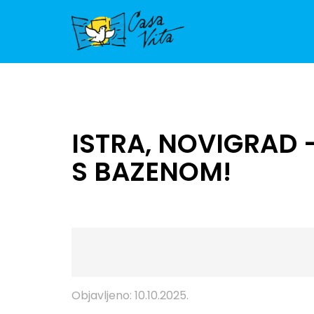
ISTRA, NOVIGRAD
S BAZENOM!
Objavljeno: 10.10.2025.