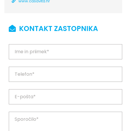
www.casavita.hr
KONTAKT ZASTOPNIKA