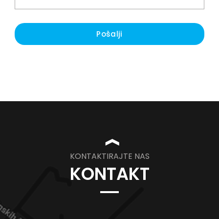
Pošalji
❱
KONTAKTIRAJTE NAS
KONTAKT